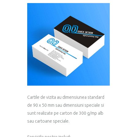
Cartile de vizita au dimensiunea standard
de 90 x 50 mm sau dimensiuni speciale si
sunt realizate pe carton de 300 g/mp alb
sau cartoane speciale.
Serviciile nostre includ: